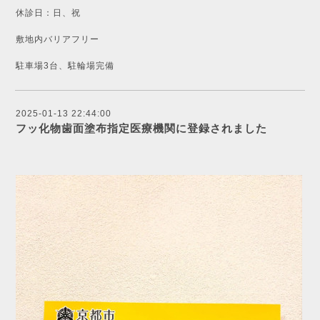
休診日：日、祝
敷地内バリアフリー
駐車場3台、駐輪場完備
2025-01-13 22:44:00
フッ化物歯面塗布指定医療機関に登録されました