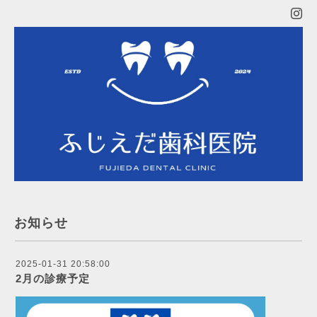
お知らせ
2025-01-31 20:58:00
2月の診療予定