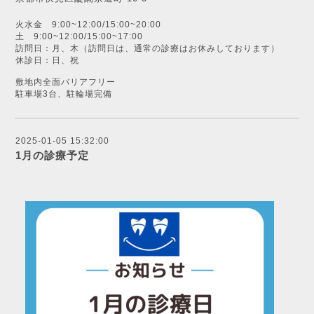
火水金 9:00~12:00/15:00~20:00
土 9:00~12:00/15:00~17:00
訪問日：月、木（訪問日は、通常の診療はお休みしております）
休診日：日、祝
敷地内全面バリアフリー
駐車場3台、駐輪場完備
2025-01-05 15:32:00
1月の診療予定