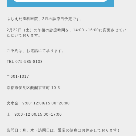
ふじえだ歯科医院、2月の診療日予定です。
2月22日（土）の午後の診療時間を、14:00～16:00に変更させてい
ただいております。
ご予約は、お電話にて承ります。
TEL 075-585-8133
〒601-1317
京都市伏見区醍醐京道町 10-3
火水金 9:00~12:00/15:00~20:00
土 9:00~12:00/15:00~17:00
す）
訪問日：月、木（訪問日は、通常の診療はお休みしておりま