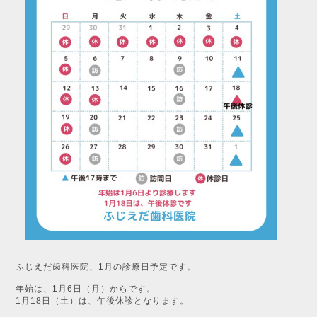
ふじえだ歯科医院、1月の診療日予定です。
年始は、1月6日（月）からです。
1月18日（土）は、午後休診となります。