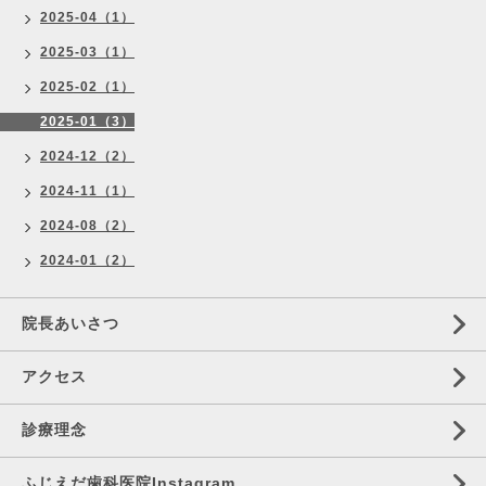
2025-04（1）
2025-03（1）
2025-02（1）
2025-01（3）
2024-12（2）
2024-11（1）
2024-08（2）
2024-01（2）
院長あいさつ
アクセス
診療理念
ふじえだ歯科医院Instagram