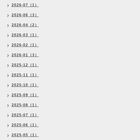
2026-07（1）
2026-06（3）
2026-04（2）
2026-03（1）
2026-02（1）
2026-01（3）
2025-12（1）
2025-11（1）
2025-10（1）
2025-09（1）
2025-08（1）
2025-07（1）
2025-06（1）
2025-05（1）