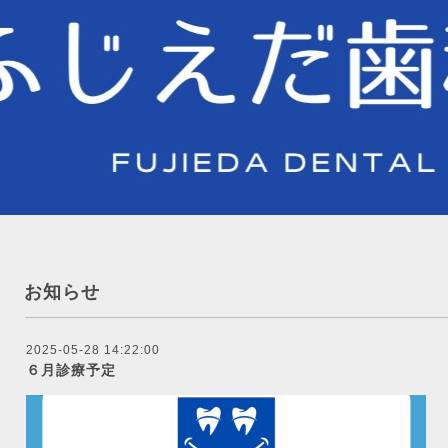
お知らせ
2025-05-28 14:22:00
６月診療予定