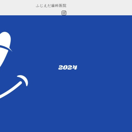
ふじえだ歯科医院