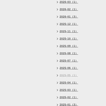
2026-03（1）
2026-02（1）
2026-01（3）
2025-12（1）
2025-11（1）
2025-10（1）
2025-09（1）
2025-08（1）
2025-07（1）
2025-06（1）
2025-05（1）
2025-04（1）
2025-03（1）
2025-02（1）
2025-01（3）