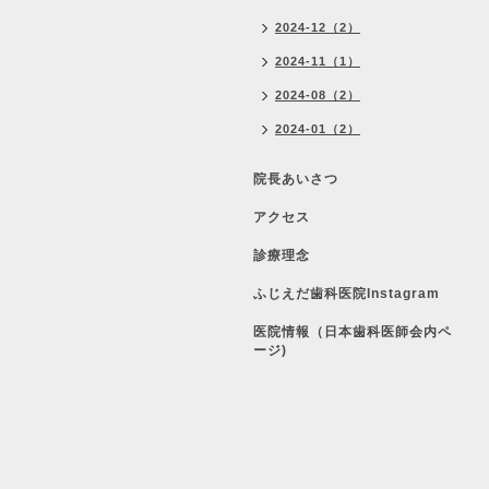
2024-12（2）
2024-11（1）
2024-08（2）
2024-01（2）
院長あいさつ
アクセス
診療理念
ふじえだ歯科医院Instagram
医院情報（日本歯科医師会内ペ
ージ)