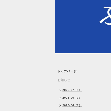
トップページ
お知らせ
2026-07（1）
2026-06（3）
2026-04（2）