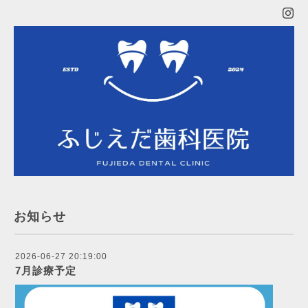
お知らせ
2026-06-27 20:19:00
7月診療予定