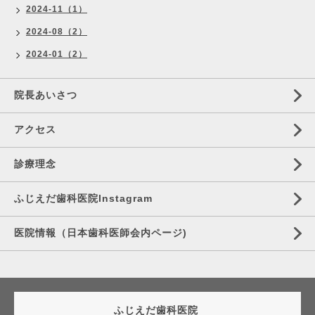
2024-11（1）
2024-08（2）
2024-01（2）
院長あいさつ
アクセス
診療理念
ふじえだ歯科医院Instagram
医院情報（日本歯科医師会内ページ)
ふじえだ歯科医院