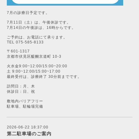
7月の診療日予定です。
7月11日（土）は、午後休診です。
7月14日の午後診は、16時からです。
ご予約は、お電話にて承ります。
TEL 075-585-8133
〒601-1317
京都市伏見区醍醐京道町 10-3
火水金9:00~12:00/15:00~20:00
土 9:00~12:00/15:00~17:00
最終受付は、診療終了 30分前までです。
訪問日：月、木
休診日：日、祝
敷地内バリアフリー
駐車場、駐輪場完備
2026-06-22 18:37:00
第二駐車場のご案内