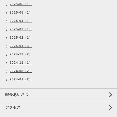
2025-06（1）
2025-05（1）
2025-04（1）
2025-03（1）
2025-02（1）
2025-01（3）
2024-12（2）
2024-11（1）
2024-08（2）
2024-01（2）
院長あいさつ
アクセス