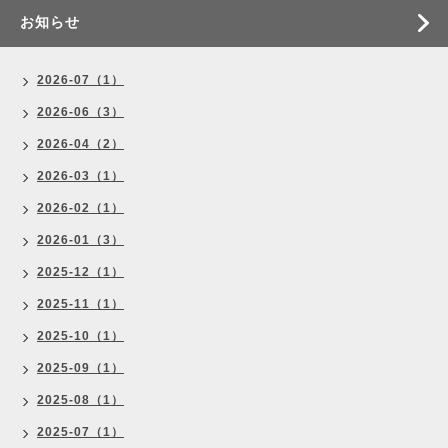
お知らせ
2026-07（1）
2026-06（3）
2026-04（2）
2026-03（1）
2026-02（1）
2026-01（3）
2025-12（1）
2025-11（1）
2025-10（1）
2025-09（1）
2025-08（1）
2025-07（1）