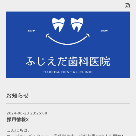
お知らせ
2024-08-23 23:25:00
採用情報2
こんにちは。