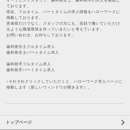
オープニングスタッフ、歯科衛生士、歯科助手の求人を開始し
ております。
現在、フルタイム、パートタイムの求人情報をハローワークに
掲載しております。
患者様だけでなく、スタッフの方にも、笑顔で働いていただけ
るような職場環境を作っていきたいと考えています。
お問い合わせ、お待ちしております。
歯科衛生士フルタイム求人
歯科衛生士パートタイム求人
歯科助手フルタイム求人
歯科助手パートタイム求人
↑それぞれクリックしていただくと、ハローワーク求人ページに
移動します（新しいウィンドウが開きます）。
トップページ