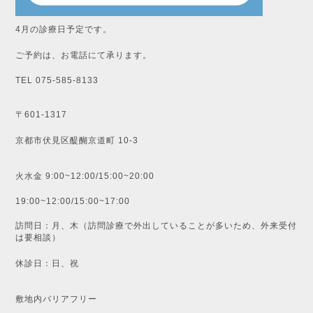
4月の診療日予定です。
ご予約は、お電話にて承ります。
TEL 075-585-8133
〒601-1317
京都市伏見区醍醐京道町 10-3
火水金 9:00~12:00/15:00~20:00
19:00~12:00/15:00~17:00
訪問日：月、木（訪問診療で外出していることが多いため、外来受付
は要相談）
休診日：日、祝
敷地内バリアフリー