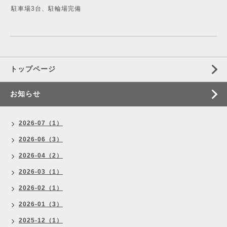
駐車場3台、駐輪場完備
トップページ
お知らせ
2026-07（1）
2026-06（3）
2026-04（2）
2026-03（1）
2026-02（1）
2026-01（3）
2025-12（1）