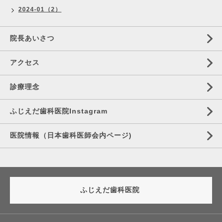
2024-01（2）
院長あいさつ
アクセス
診療理念
ふじえだ歯科医院Instagram
医院情報（日本歯科医師会内ページ)
ふじえだ歯科医院